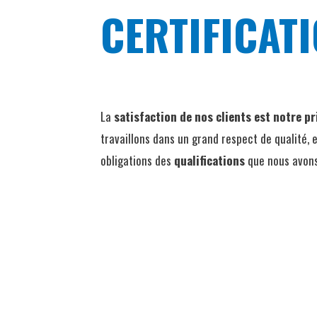
CERTIFICAT
La
satisfaction de nos clients est notre pr
travaillons dans un grand respect de qualité,
obligations des
qualifications
que nous avons