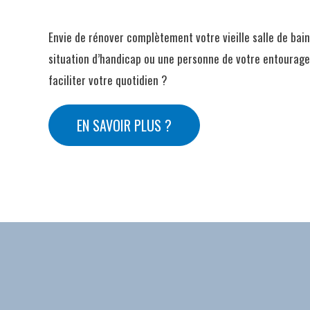
Envie de rénover complètement votre vieille salle de bai
situation d’handicap ou une personne de votre entourage
faciliter votre quotidien ?
EN SAVOIR PLUS ?