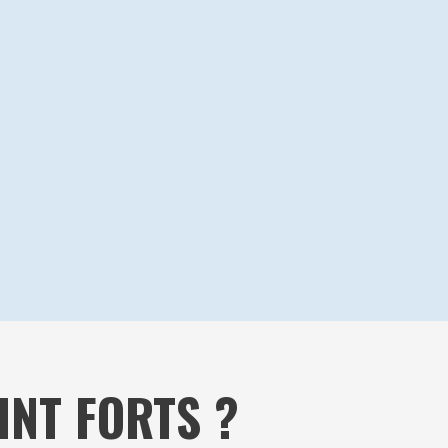
INT FORTS ?