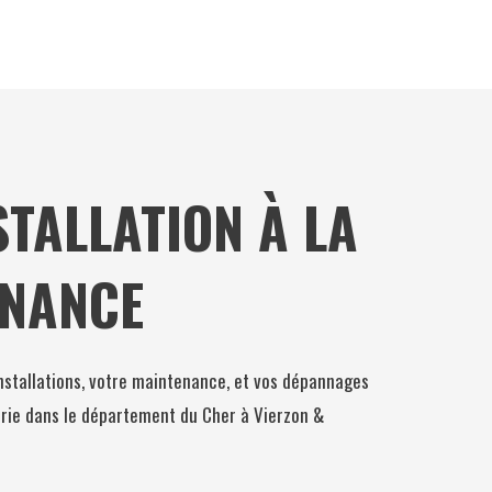
STALLATION À LA
ENANCE
installations, votre maintenance, et vos dépannages
rie dans le département du Cher à Vierzon &