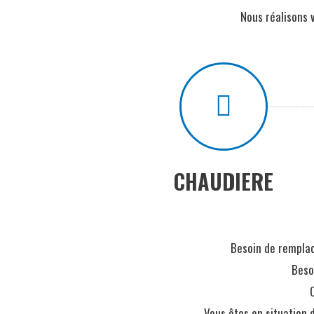
Nous réalisons 
CHAUDIERE
Besoin de remplac
Beso
Vous êtes en situation 