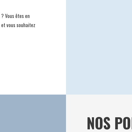
n ? Vous êtes en
 et vous souhaitez
NOS PO