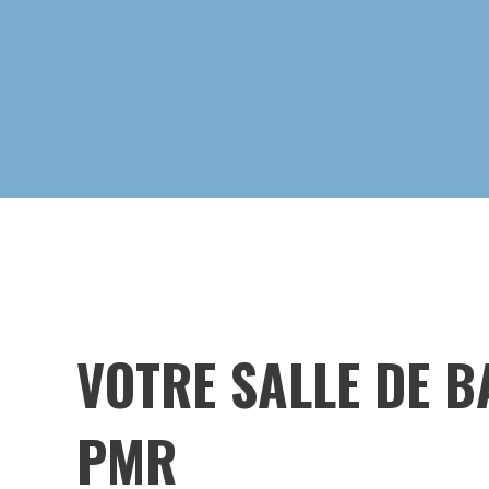
VOTRE SALLE DE B
PMR