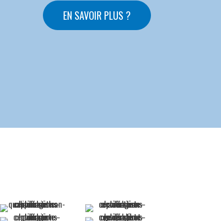
EN SAVOIR PLUS ?