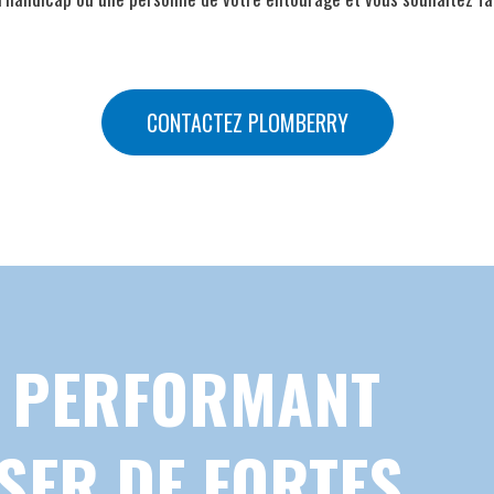
CONTACTEZ PLOMBERRY
E PERFORMANT
SER DE FORTES