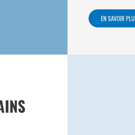
EN SAVOIR PLU
AINS